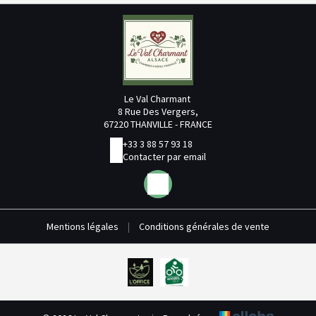
Le Val Charmant
8 Rue Des Vergers,
67220 THANVILLE - FRANCE
+33 3 88 57 93 18
Contacter par email
Mentions légales
|
Conditions générales de vente