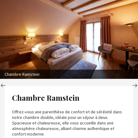
Chambre Ramstein
Chambre Ramstein
Offrez-vous une parenthèse de confort et de sérénité dans
notre chambre double, idéale pour un séjour à deux.
Spacieuse et chaleureuse, elle vous accueille dans une
atmosphère chaleureuse, alliant charme authentique et
confort moderne.